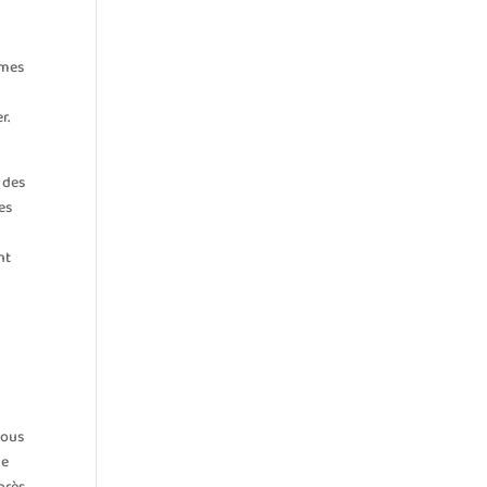
êmes
m
r.
 des
es
nt
o
nous
le