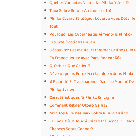
Quelles Variantes Du Jeu De Plinko Y A-t-il?
Taux Sobre Retour Au Joueur (rtp)
Plinko Casino Stratégie : L’équipe Vous Détaille
Tout
Pourquoi Les Cybernautes Aiment-ils Plinko?
Les Gratifications Du Jeu
Découvrez Les Meilleurs Internet Casinos Plin
En France: Jouez Avec Para L’argent Réel
Qu’est-ce Que Ce Jeu ?
Développeurs Entre Ma Machine À Sous Plinko
🔒 Fiabilité Et Transparence Dans Le Marché De
Plinko Spribe
Caractéristiques Ni Plinko En Ligne
Comment Retirer Otono Gains ?
Mon Top Five Des Jeux Sobre Plinko Casino
Le Time Où Je Joue À Plinko Influence-t-il Mes
Chances Sobre Gagner?