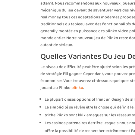
atterrit. Nous recommandons aux nouveaux joueurs 
mécanique du jeu devant de s’aventurer vers des niv
real money, tous ces adaptations modernes propos
traditionnels du tableau avec des fonctionnalités d
generally montée en puissance des plinko video pok
monde entier. Notre nouveau jeu de Plinko reste don
autant de sérieux.
Quelles Variantes Du Jeu De 
Le niveau de difficulté peut être ajusté selon les pr
de stratégie fill gagner. Cependant, vous pouvez p
économiser. Vous trouverez ci-dessous quelques st
jouant au Plinko
plinko
.
La plupart dieses options offrent un design de a
La simplicité se révèle être la chose qui définit l
triche Plinko sont kklk arnaques sur les réseaux s
Les casinos partenaires derrière lesquels nous
offre la possibilité de rechercher extrêmement fa