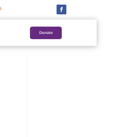
g
Donate