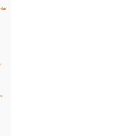
inko
À
le