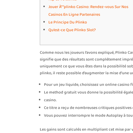
Jouer À” “plinko Casino: Rendez-vous Sur Nos
Casinos En Ligne Partenaires
Le Principe Du Plinko
Qu’est-ce Que Plinko Slot?
Comme nous les joueurs l’avons expliqué, Plinko Ca
signifie que des résultats sont complétement imprévi
uniquement ce que vous êtes dans la possibilité sob
plinko, il reste possible d’augmenter la mise d’une 
Pour un jeu liquide, choisissez un online casino fi
Le method gratuit vous donne la possibilité égale
casino.
Ce titre a reçu de nombreuses critiques positives 
Vous pouvez interrompre le mode Autoplay à tout
Les gains sont calculés en multipliant cet mise par