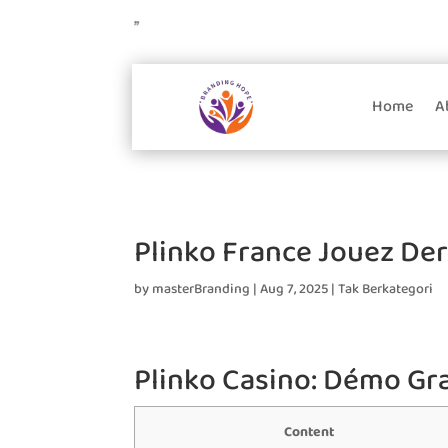
“Bringing Hope to the
Home
A
Plinko France Jouez Der
by
masterBranding
|
Aug 7, 2025
|
Tak Berkategori
Plinko Casino: Démo Gra
Content