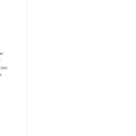
el
r
e jeu
e.