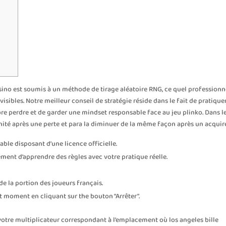
sino est soumis à un méthode de tirage aléatoire RNG, ce quel professionn
sibles. Notre meilleur conseil de stratégie réside dans le fait de pratique
re perdre et de garder une mindset responsable face au jeu plinko. Dans l
unité après une perte et para la diminuer de la même façon après un acquir
able disposant d’une licence officielle.
ment d’apprendre des règles avec votre pratique réelle.
de la portion des joueurs français.
 moment en cliquant sur the bouton “Arrêter”.
 votre multiplicateur correspondant à l’emplacement où los angeles bille