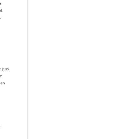
a
et
s
c pas
de
 en
i