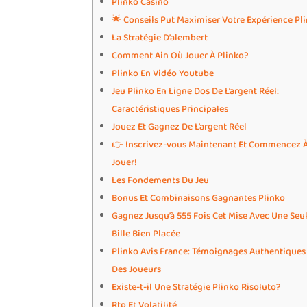
Plinko Casino
🌟 Conseils Put Maximiser Votre Expérience Pl
La Stratégie D’alembert
Comment Ain Où Jouer À Plinko?
Plinko En Vidéo Youtube
Jeu Plinko En Ligne Dos De L’argent Réel:
Caractéristiques Principales
Jouez Et Gagnez De L’argent Réel
👉 Inscrivez-vous Maintenant Et Commencez 
Jouer!
Les Fondements Du Jeu
Bonus Et Combinaisons Gagnantes Plinko
Gagnez Jusqu’à 555 Fois Cet Mise Avec Une Seu
Bille Bien Placée
Plinko Avis France: Témoignages Authentiques
Des Joueurs
Existe-t-il Une Stratégie Plinko Risoluto?
Rtp Et Volatilité