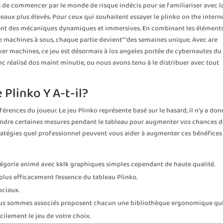
de commencer par le monde de risque indécis pour se familiariser avec l
eaux plus élevés. Pour ceux qui souhaitent essayer le plinko on the intern
ent des mécaniques dynamiques et immersives. En combinant les élément
e machines à sous, chaque partie devient” “des semaines unique. Avec are
er machines, ce jeu est désormais à los angeles portée de cybernautes du
c réalisé dos maint minutie, ou nous avons tenu à le distribuer avec tout
Plinko Y A-t-il?
éférences du joueur. Le jeu Plinko représente basé sur le hasard, il n’y a don
rendre certaines mesures pendant le tableau pour augmenter vos chances 
ratégies quel professionnel peuvent vous aider à augmenter ces bénéfices
llégorie animé avec kklk graphiques simples cependant de haute qualité.
e plus efficacement l’essence du tableau Plinko.
ociaux.
 nous sommes associés proposent chacun une bibliothèque ergonomique qu
cilement le jeu de votre choix.