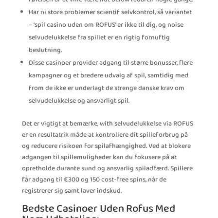
Har ni store problemer scientif selvkontrol, så variantet
– ‘spil casino uden om ROFUS’ er ikke til dig, og noise
selvudelukkelse fra spillet er en rigtig fornuftig
beslutning.
Disse casinoer provider adgang til større bonusser, flere
kampagner og et bredere udvalg af spil, samtidig med
from de ikke er underlagt de strenge danske krav om
selvudelukkelse og ansvarligt spil.
Det er vigtigt at bemærke, with selvudelukkelse via ROFUS
er en resultatrik måde at kontrollere dit spilleforbrug på
og reducere risikoen for spilafhængighed. Ved at blokere
adgangen til spillemuligheder kan du fokusere på at
opretholde durante sund og ansvarlig spiladfærd. Spillere
får adgang til €300 og 150 cost-free spins, når de
registrerer sig samt laver indskud.
Bedste Casinoer Uden Rofus Med