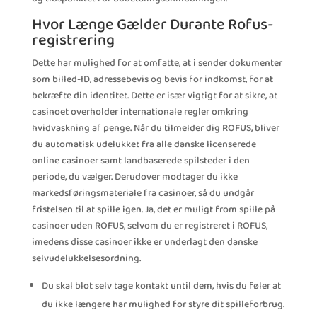
Hvor Længe Gælder Durante Rofus-
registrering
Dette har mulighed for at omfatte, at i sender dokumenter
som billed-ID, adressebevis og bevis for indkomst, for at
bekræfte din identitet. Dette er især vigtigt for at sikre, at
casinoet overholder internationale regler omkring
hvidvaskning af penge. Når du tilmelder dig ROFUS, bliver
du automatisk udelukket fra alle danske licenserede
online casinoer samt landbaserede spilsteder i den
periode, du vælger. Derudover modtager du ikke
markedsføringsmateriale fra casinoer, så du undgår
fristelsen til at spille igen. Ja, det er muligt from spille på
casinoer uden ROFUS, selvom du er registreret i ROFUS,
imedens disse casinoer ikke er underlagt den danske
selvudelukkelsesordning.
Du skal blot selv tage kontakt until dem, hvis du føler at
du ikke længere har mulighed for styre dit spilleforbrug.