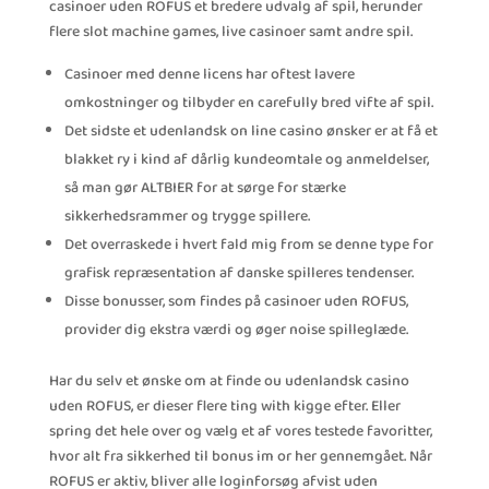
casinoer uden ROFUS et bredere udvalg af spil, herunder
flere slot machine games, live casinoer samt andre spil.
Casinoer med denne licens har oftest lavere
omkostninger og tilbyder en carefully bred vifte af spil.
Det sidste et udenlandsk on line casino ønsker er at få et
blakket ry i kind af dårlig kundeomtale og anmeldelser,
så man gør ALTBIER for at sørge for stærke
sikkerhedsrammer og trygge spillere.
Det overraskede i hvert fald mig from se denne type for
grafisk repræsentation af danske spilleres tendenser.
Disse bonusser, som findes på casinoer uden ROFUS,
provider dig ekstra værdi og øger noise spilleglæde.
Har du selv et ønske om at finde ou udenlandsk casino
uden ROFUS, er dieser flere ting with kigge efter. Eller
spring det hele over og vælg et af vores testede favoritter,
hvor alt fra sikkerhed til bonus im or her gennemgået. Når
ROFUS er aktiv, bliver alle loginforsøg afvist uden