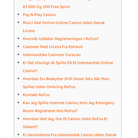
€1 000 Og 200 Free Spins
Pay N Play Casino
Risici Ved Online Online Casino Uden Dansk
Licens
Hvornår Udløber Registreringen I Rofus?
Casinoer Med Licens Fra Estland
Udenlandske Casinoer Curacao
Er Det Ulovligt At Spille På Et Udenlandsk Online
Casino?
Hvordan Du Beskytter Drill Down Selv, Når Man
Spiller Uden Omkring Rofus
Kontakt Rofus
Kan Jeg Spille Internet Casino, Hvis Jeg Emergeny
Room Registreret Hos Rofus?
Hvordan Ved Jeg, Om Et Casino Uden Rofus Er
Sikkert?
Er Gevinsterne Fra Udenlandsk Casino Uden Dansk