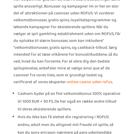
spille ansvarligt. Bonusser og kampagner im or her en stor
del af attraktionen på casinoer uden ROFUS. Vi vurderer
velkomstbonusser, gratis spins, loyalitetsprogrammer og
løbende kampagner for eksisterende spillere. Når du
vælger at spil gambling establishment uden om ROFUS, får
du oplukke til større bonusser, som kan inkludere”
“velkomstbonusser, gratis spins, og cashback-tilbud. Sørg
intended for at læse vilkårene for bonustilbuddene, så du
ved, hvad du kan forvente. For at sikre dig den bedste
spiloplevelse, anbefaler mire at vælge ainsi que af de
casinoer fra vores liste, som er grundigt testet og
verificeret af vores eksperter
online casino uden rofus
.
Cashwin byder på en flot velkomstbonus 100% operative
til 1000 EUR + 50 FS, De har også en række andre tilbud
til deres eksisterende spillere.
Hvis du ikke kan få slettet din registrering i ROFUS
endnu, adult men du alligevel mit freude vil spille, så
kan du sony ericsson nærmere på para udenlandske