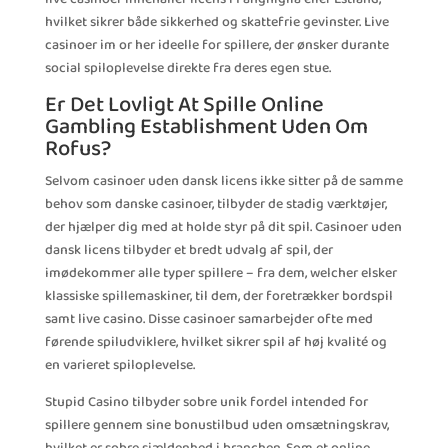
hvilket sikrer både sikkerhed og skattefrie gevinster. Live
casinoer im or her ideelle for spillere, der ønsker durante
social spiloplevelse direkte fra deres egen stue.
Er Det Lovligt At Spille Online
Gambling Establishment Uden Om
Rofus?
Selvom casinoer uden dansk licens ikke sitter på de samme
behov som danske casinoer, tilbyder de stadig værktøjer,
der hjælper dig med at holde styr på dit spil. Casinoer uden
dansk licens tilbyder et bredt udvalg af spil, der
imødekommer alle typer spillere – fra dem, welcher elsker
klassiske spillemaskiner, til dem, der foretrækker bordspil
samt live casino. Disse casinoer samarbejder ofte med
førende spiludviklere, hvilket sikrer spil af høj kvalité og
en varieret spiloplevelse.
Stupid Casino tilbyder sobre unik fordel intended for
spillere gennem sine bonustilbud uden omsætningskrav,