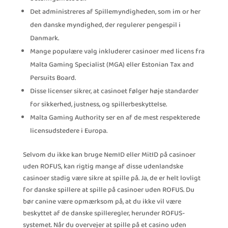
Det administreres af Spillemyndigheden, som im or her
den danske myndighed, der regulerer pengespil i
Danmark.
Mange populære valg inkluderer casinoer med licens fra
Malta Gaming Specialist (MGA) eller Estonian Tax and
Persuits Board.
Disse licenser sikrer, at casinoet følger høje standarder
for sikkerhed, justness, og spillerbeskyttelse.
Malta Gaming Authority ser en af de mest respekterede
licensudstedere i Europa.
Selvom du ikke kan bruge NemID eller MitID på casinoer
uden ROFUS, kan rigtig mange af disse udenlandske
casinoer stadig være sikre at spille på. Ja, de er helt lovligt
for danske spillere at spille på casinoer uden ROFUS. Du
bør canine være opmærksom på, at du ikke vil være
beskyttet af de danske spilleregler, herunder ROFUS-
systemet. Når du overvejer at spille på et casino uden