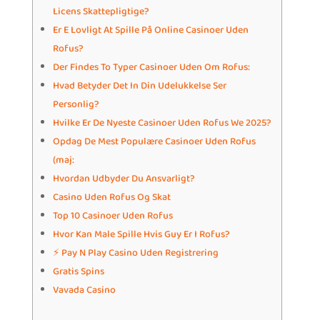
Licens Skattepligtige?
Er E Lovligt At Spille På Online Casinoer Uden
Rofus?
Der Findes To Typer Casinoer Uden Om Rofus:
Hvad Betyder Det In Din Udelukkelse Ser
Personlig?
Hvilke Er De Nyeste Casinoer Uden Rofus We 2025?
Opdag De Mest Populære Casinoer Uden Rofus
(maj:
Hvordan Udbyder Du Ansvarligt?
Casino Uden Rofus Og Skat
Top 10 Casinoer Uden Rofus
Hvor Kan Male Spille Hvis Guy Er I Rofus?
⚡ Pay N Play Casino Uden Registrering
Gratis Spins
Vavada Casino