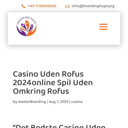
+49 1735904926
info@brandinghope.org


Casino Uden Rofus
2024online Spil Uden
Omkring Rofus
by
masterBranding
|
Aug 7, 2025
|
casino