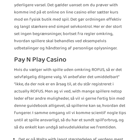
yderligere varsel. Det gælder uanset om du prøver with
komme ind på et online on line casino eller sætter kurs
mod en fysisk butik med spil. Det gør ordningen effektiv
og langt stærkere end simpel selvkontrol. Her er der stort
set ingen begrænsninger, bortset fra regler omkring,
hvordan spillere skal behandles ved eksempelvis
udbetalinger og håndtering af personlige oplysninger.
Pay N Play Casino
Hvis du vælger with spille uden omkring ROFUS, så er det
selvfølgelig ditgene valg. Vi anbefaler det umiddelbart”
“ikke, da der nok er en årsag til, at du står registreret i
actually ROFUS. Men ag vi ved, with mange spillere netop
leder efter andre muligheder, så vil vi gerne fertig bin med
denne guidebook alligevel, så spillerne kan se, hvordan det
fungerer. I samme omgang vil vi komme scientif nogle tips
until at spille ansvarligt, så du har et sundt spilforbrug, og
så du enkelt kan undgå selvudelukkelse we fremtiden.
Det er på Malta with langt størstedelen af verdens mest