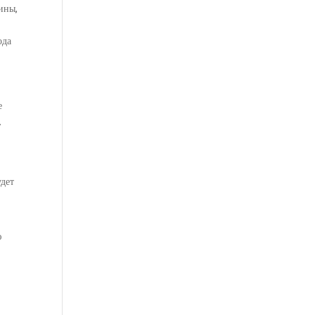
ины,
ода
е
.
удет
ю