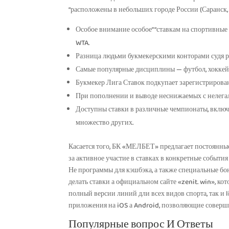
“расположены в небольших городе России (Саранск,
Особое внимание особое” “ставкам на спортивные
WTA.
Разница людьми букмекерскими конторами судя р
Самые популярные дисциплины — футбол, хоккей, 
Букмекер Лига Ставок подкупает зарегистриров
При пополнении и выводе неснижаемых с нелегал
Доступны ставки в различные чемпионаты, включ
множество других.
Касается того, БК «МЕЛБЕТ» предлагает постоянны
за активное участие в ставках в конкретные событи
Не программы для кэшбэка, а также специальные б
делать ставки а официальном сайте «zenit. win», к
полный версии линий дли всех видов спорта, так и
приложения на iOS а Android, позволяющие совершит
Популярные вопрос И Ответы