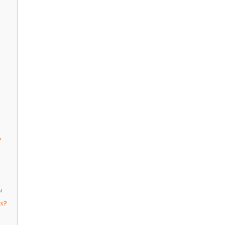
ь
ы
ах?