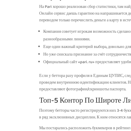
На Pari хорошо реализован сбор статистики, там н
Онлайн сервис даешь гарантию на напрашивается д
переводом только перечислить деньги а карту в ист
Компания советует игрокам возможность сделано
разнообразными линиями.
Еще один важный критерий выбора, довольно для
Но уже снискала признание за счёт сотрудничест
Официальный сайт «pari. ru» предоставляет удоб
Если у беттора разу профиля в Единым ЦУПИС, след
проведем внутреннюю идентификацию клиентов. На
предоставляют фотографии/скриншоты паспорта.
Топ-5 Контор По Широте Л
Поэтому бетторы часто регистрируются них 3-4 бук
в ряд эксклюзивных дисциплин. К ним относятся лак
Мы постарались расположить букмекеров в рейтинг