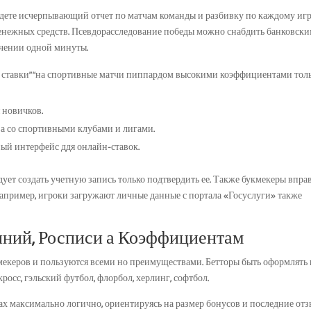
айдете исчерпывающий отчет по матчам команды и разбивку по каждому игр
енежных средств. Псевдорасследование победы можно снабдить банковск
ечении одной минуты.
 ставки” “на спортивные матчи пиппардом высокими коэффициентами тол
 новичков.
ва со спортивными клубами и лигами.
ный интерфейс ддя онлайн-ставок.
ует создать учетную запись только подтвердить ее. Также букмекеры впра
пример, игроки загружают личные данные с портала «Госуслуги» также
иний, Росписи а Коэффициентам
мекеров и пользуются всеми но преимуществами. Бетторы быть оформлять
росс, гэльский футбол, флорбол, херлинг, софтбол.
ах максимально логично, ориентируясь на размер бонусов и последние от