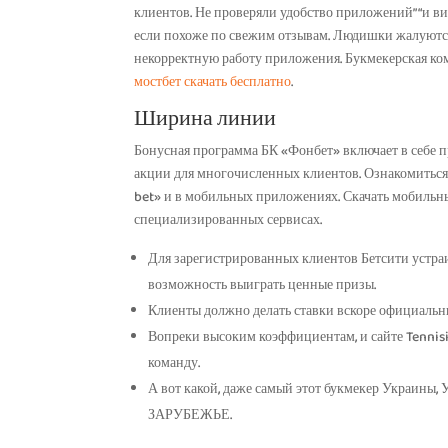
клиентов. Не проверяли удобство приложений” “и в
если похоже по свежим отзывам. Людишки жалуютс
некорректную работу приложения. Букмекерская ко
мостбет скачать бесплатно
.
Ширина линии
Бонусная программа БК «Фонбет» включает в себе п
акции для многочисленных клиентов. Ознакомиться
bet» и в мобильных приложениях. Скачать мобильны
специализированных сервисах.
Для зарегистрированных клиентов Бетсити устраив
возможность выиграть ценные призы.
Клиенты должно делать ставки вскоре официальны
Вопреки высоким коэффициентам, и сайте Tennis
команду.
А вот какой, даже самый этот букмекер Украины,
ЗАРУБЕЖЬЕ.