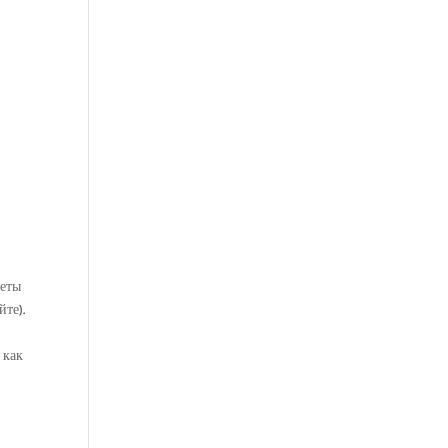
а
беты
йте).
 как