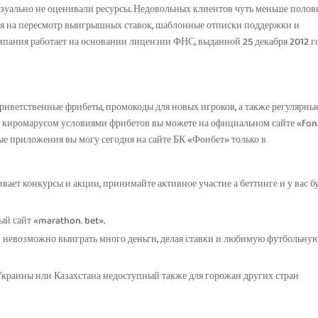
изуально не оценивали ресурсы. Недовольных клиентов чуть меньше полов
я на пересмотр выигрышных ставок, шаблонные отписки поддержки и
мпания работает на основании лицензии ФНС, выданной 25 декабря 2012 г
риветственные фрибеты, промокоды для новых игроков, а также регулярны
 киромарусом условиями фрибетов вы можете на официальном сайте «fon
е приложения вы могу сегодня на сайте БК «Фонбет» только в
ает конкурсы и акции, принимайте активное участие а беттинге и у вас б
й сайт «marathon. bet».
i невозможно выиграть много деньги, делая ставки и любимую футбольну
 Украины или Казахстана недоступный также для горожан других стран